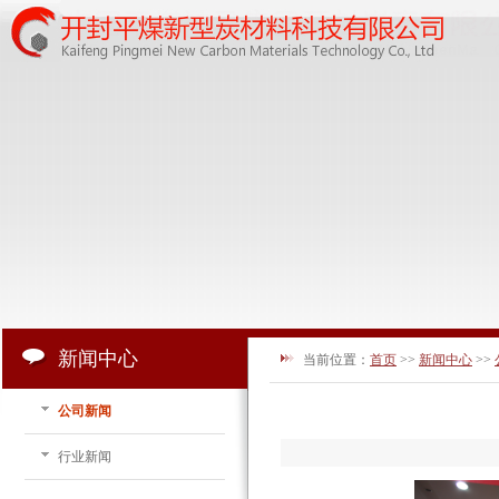
新闻中心
当前位置：
首页
>>
新闻中心
>>
公司新闻
行业新闻