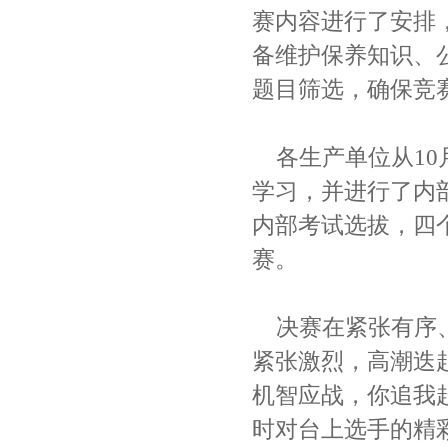
赛内容进行了安排
备维护保养知识、
题目筛选，确保竞
各生产单位从
10
学习，并进行了内
内部考试选拔，四
赛。
决赛在紧张有序
紧张激烈，高潮迭
机智应战，你追我
时对台上选手的精