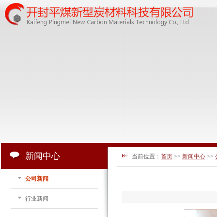
新闻中心
当前位置：
首页
>>
新闻中心
>>
公司新闻
行业新闻