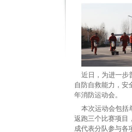
近日，为进一步
自防自救能力，安
年消防运动会。
本次运动会包括
返跑三个比赛项目
成代表分队参与各