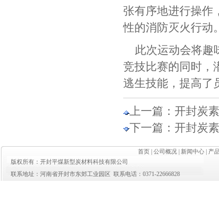
张有序地进行操作
性的消防灭火行动
此次运动会将趣
竞技比赛的同时，
逃生技能，提高了
上一篇：
开封炭素
下一篇：
开封炭
首页
|
公司概况
|
新闻中心
|
产
版权所有：开封平煤新型炭材料科技有限公司
联系地址：河南省开封市东郊工业园区 联系电话：0371-22666828