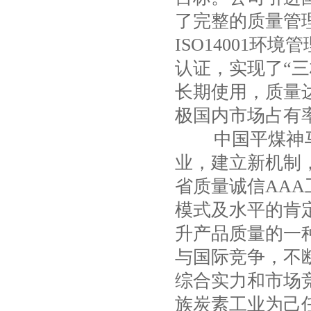
了完整的质量管理
ISO14001环
认证，实现了“
长期使用，质量
极国内市场占有
中国平煤神马
业，建立新机制
省质量诚信AA
模式及水平的肯
升产品质量的一
与国际竞争，不
综合实力和市场
族炭素工业为己