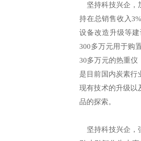
坚持科技兴企，
持在总销售收入
3
设备改造升级等建
300
多万元用于购
30
多万元的热重仪
是目前国内炭素行
现有技术的升级以
品的探索。
坚持科技兴企，