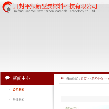
新闻中心
当前位置：
首页
>>
新闻中心
>>
公司新闻
行业新闻