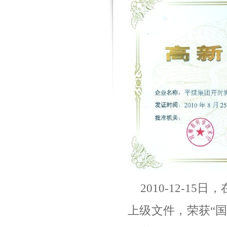
2010-12-15
日，
上级文件，荣获“