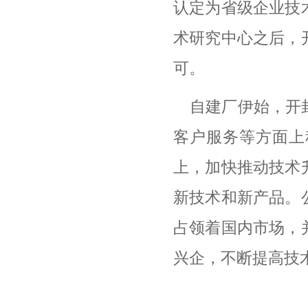
认定为省级企业技
术研究中心之后，
可。
自建厂伊始，开
客户服务等方面上
上，加快推动技术
新技术和新产品。
占领着国内市场，
兴企，不断提高技