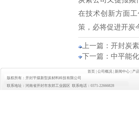
在技术创新方面工
策，必将促进开炭
上一篇：
开封炭
下一篇：
中平能化
首页
|
公司概况
|
新闻中心
|
产
版权所有：开封平煤新型炭材料科技有限公司
联系地址：河南省开封市东郊工业园区 联系电话：0371-22666828