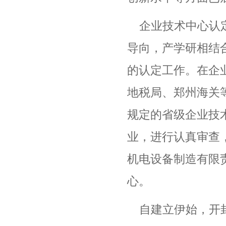
企业技术中心认定
导向，产学研相结
的认定工作。在企
地税局、郑州海关
规定的省级企业技
业，进行认真审查
机电设备制造有限
心。
自建立伊始，开封